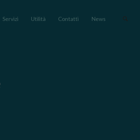
Servizi
Utilità
Contatti
News
e