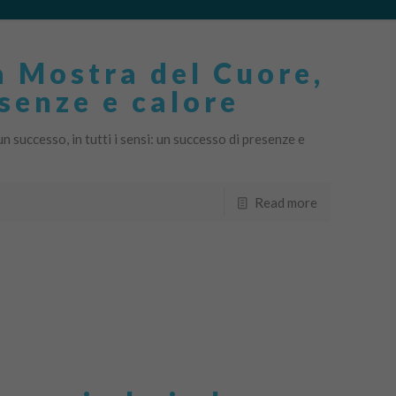
 Mostra del Cuore,
senze e calore
 successo, in tutti i sensi: un successo di presenze e
Read more