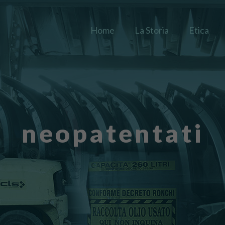
Home
La Storia
Etica
neopatentati