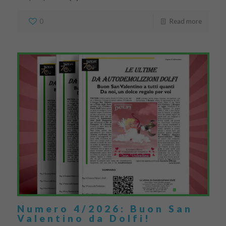
0
Read more
Numero 4/2026: Buon San
Valentino da Dolfi!