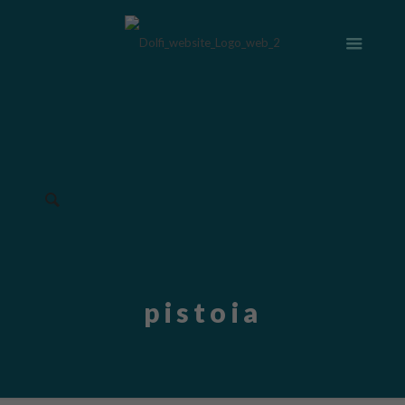
pistoia