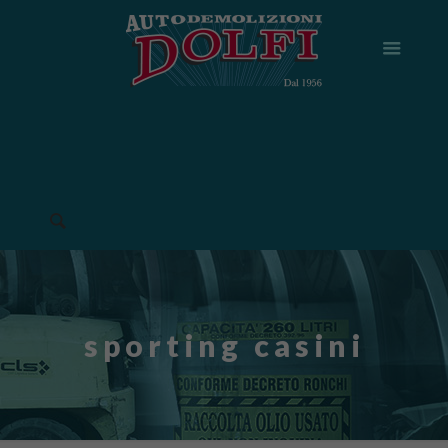
sporting casini