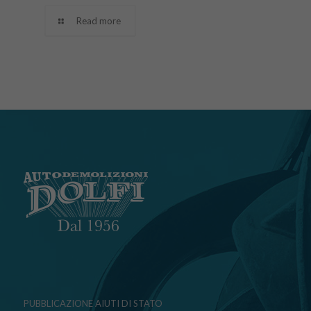
Read more
PUBBLICAZIONE AIUTI DI STATO