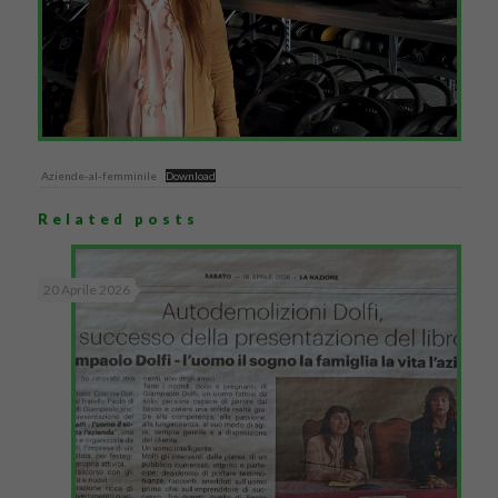
Aziende-al-femminile
Download
Related posts
20 Aprile 2026