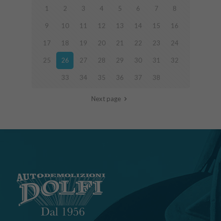
1
2
3
4
5
6
7
8
9
10
11
12
13
14
15
16
17
18
19
20
21
22
23
24
25
26
27
28
29
30
31
32
33
34
35
36
37
38
Next page