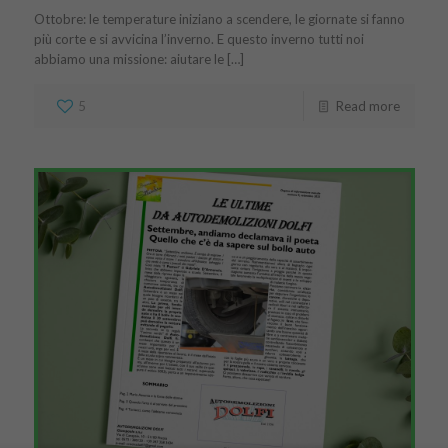
Ottobre: le temperature iniziano a scendere, le giornate si fanno
più corte e si avvicina l’inverno. E questo inverno tutti noi
abbiamo una missione: aiutare le […]
5
Read more