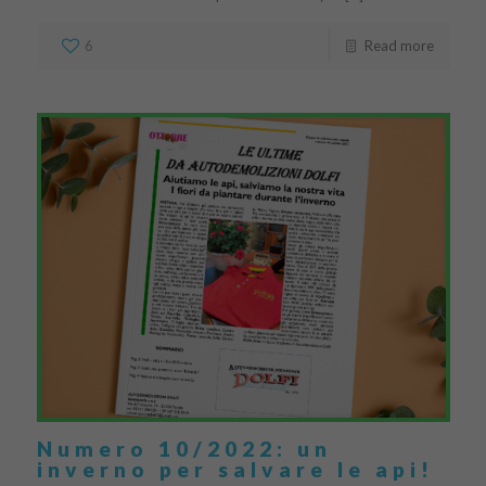
6
Read more
Numero 10/2022: un
inverno per salvare le api!