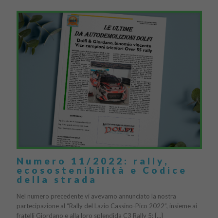
Numero 11/2022: rally,
ecosostenibilità e Codice
della strada
Nel numero precedente vi avevamo annunciato la nostra
partecipazione al “Rally del Lazio Cassino-Pico 2022”, insieme ai
fratelli Giordano e alla loro splendida C3 Rally 5: […]