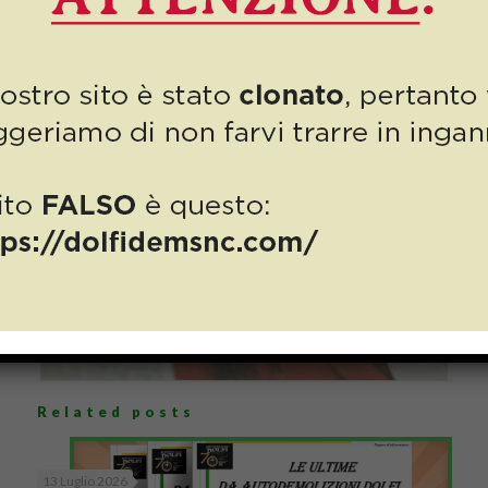
Related posts
13 Luglio 2026