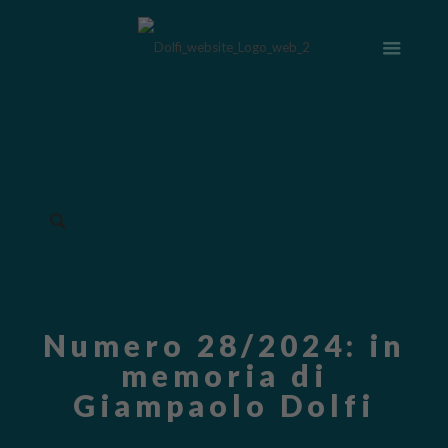
Numero 28/2024: in
memoria di
Giampaolo Dolfi