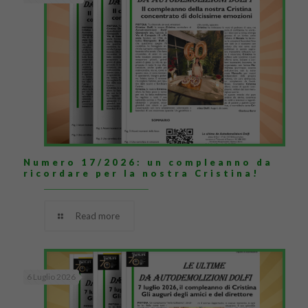
Numero 17/2026: un compleanno da
ricordare per la nostra Cristina!
Read more
6 Luglio 2026