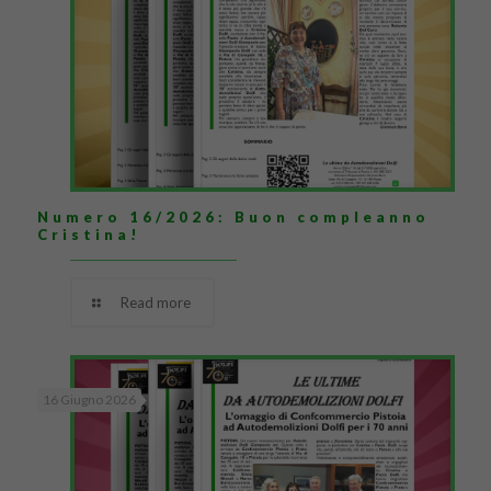
Numero 16/2026: Buon compleanno
Cristina!
Read more
16 Giugno 2026