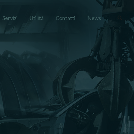
Servizi
Utilità
Contatti
News