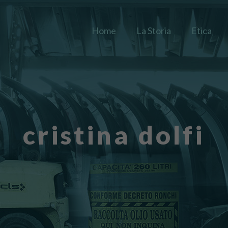
Home
La Storia
Etica
cristina dolfi