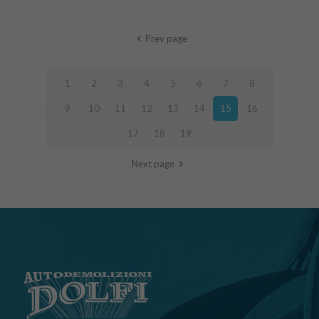
Prev page
1
2
3
4
5
6
7
8
9
10
11
12
13
14
15
16
17
18
19
Next page