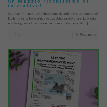
un Maggio ricchissimo di
iniziative!
Settimane intense quelle che stiamo vivendo da Autodemolizioni
Dolfi, tra tante belle iniziative e qualche arrabbiatura…La brutta
notizia riguarda il perdurare dei disservizi da parte del […]
2
Read more