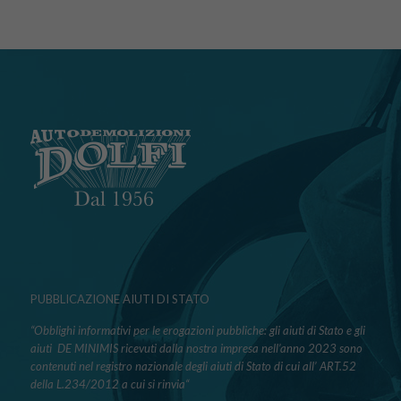
PUBBLICAZIONE AIUTI DI STATO
“Obblighi informativi per le erogazioni pubbliche: gli aiuti di Stato e gli
aiuti DE MINIMIS ricevuti dalla nostra impresa nell’anno 2023 sono
contenuti nel registro nazionale degli aiuti di Stato di cui all’ ART.52
della L.234/2012 a cui si rinvia“