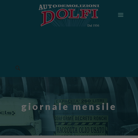
giornale mensile