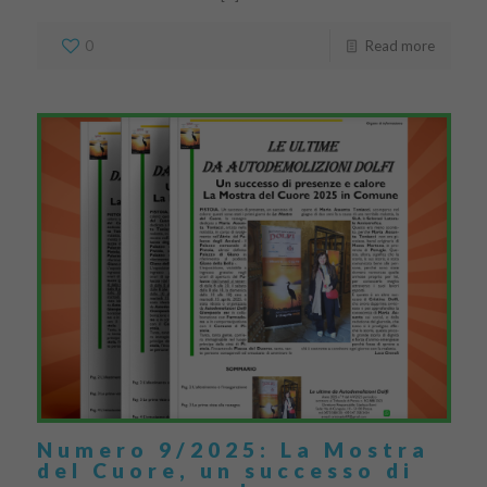
0
Read more
Numero 9/2025: La Mostra
del Cuore, un successo di