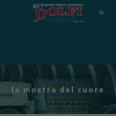
la mostra del cuore