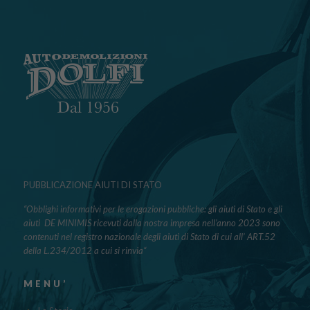
PUBBLICAZIONE AIUTI DI STATO
“Obblighi informativi per le erogazioni pubbliche: gli aiuti di Stato e gli
aiuti DE MINIMIS ricevuti dalla nostra impresa nell’anno 2023 sono
contenuti nel registro nazionale degli aiuti di Stato di cui all’ ART.52
della L.234/2012 a cui si rinvia“
MENU’