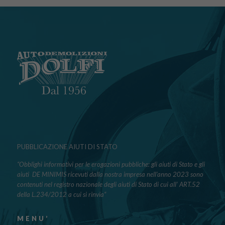
PUBBLICAZIONE AIUTI DI STATO
“Obblighi informativi per le erogazioni pubbliche: gli aiuti di Stato e gli
aiuti DE MINIMIS ricevuti dalla nostra impresa nell’anno 2023 sono
contenuti nel registro nazionale degli aiuti di Stato di cui all’ ART.52
della L.234/2012 a cui si rinvia“
MENU’