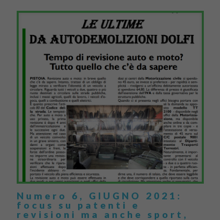
Numero 6, GIUGNO 2021:
focus su patenti e
revisioni ma anche sport,