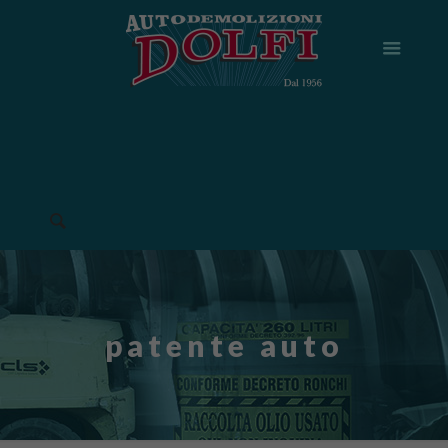
patente auto