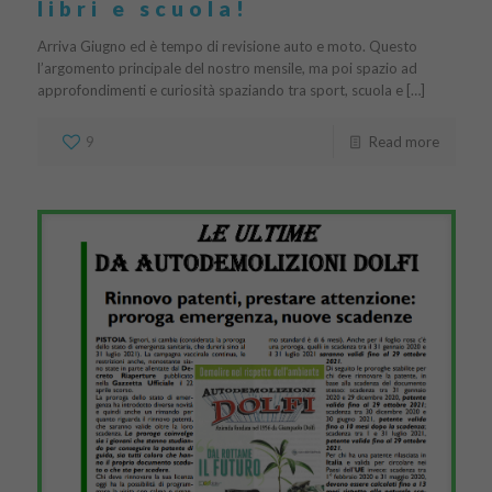
libri e scuola!
Arriva Giugno ed è tempo di revisione auto e moto. Questo
l’argomento principale del nostro mensile, ma poi spazio ad
approfondimenti e curiosità spaziando tra sport, scuola e […]
9
Read more