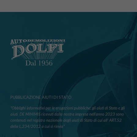
PUBBLICAZIONE AIUTI DI STATO
“Obblighi informativi per le erogazioni pubbliche: gli aiuti di Stato e gli
aiuti DE MINIMIS ricevuti dalla nostra impresa nell’anno 2023 sono
contenuti nel registro nazionale degli aiuti di Stato di cui all’ ART.52
della L.234/2012 a cui si rinvia“