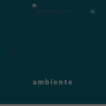
ambiente