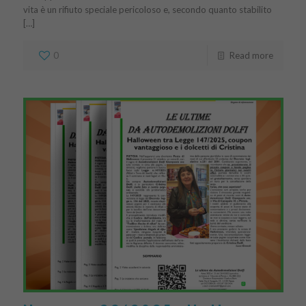
vita è un rifiuto speciale pericoloso e, secondo quanto stabilito
[…]
0
Read more