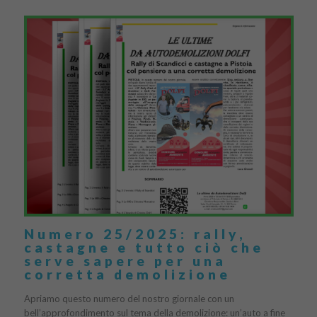
Numero 25/2025: rally,
castagne e tutto ciò che
serve sapere per una
corretta demolizione
Apriamo questo numero del nostro giornale con un
bell’approfondimento sul tema della demolizione: un’auto a fine